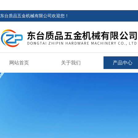
东台质品五金机械有限公司欢迎您！
网站首页
关于我们
产品中心