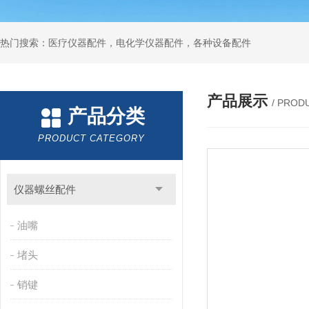
热门搜索：医疗仪器配件，电化学仪器配件，各种设备配件
产品展示
/ PROD
产品分类
PRODUCT CATEGORY
仪器螺丝配件
油嘴
堵头
销键