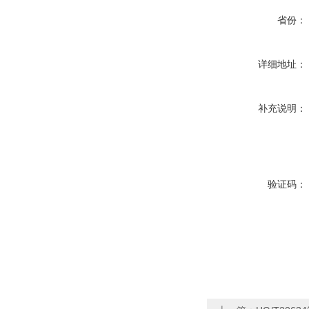
省份：
详细地址：
补充说明：
验证码：