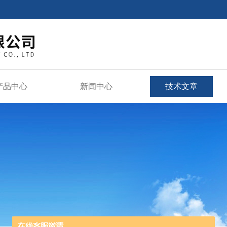
产品中心
新闻中心
技术文章