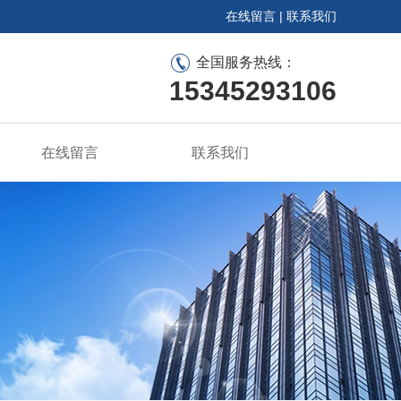
在线留言
|
联系我们
全国服务热线：
15345293106
在线留言
联系我们