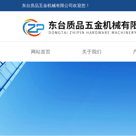
东台质品五金机械有限公司欢迎您！
网站首页
关于我们