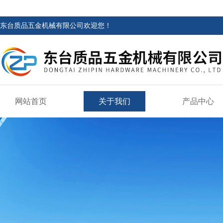
东台质品五金机械有限公司欢迎您！
网站首页
关于我们
产品中心