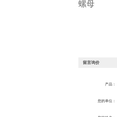
留言询价
产品：
您的单位：