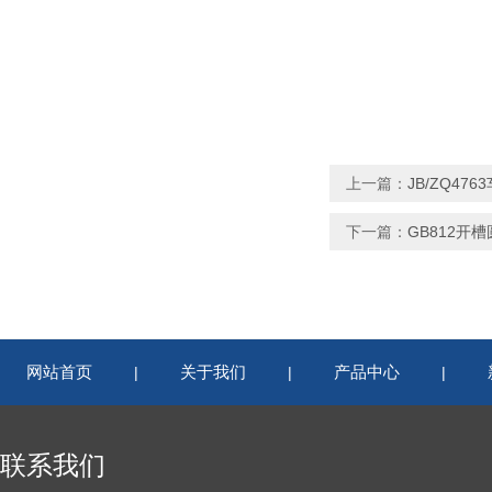
上一篇：
JB/ZQ47
下一篇：
GB812开
网站首页
关于我们
产品中心
|
|
|
联系我们