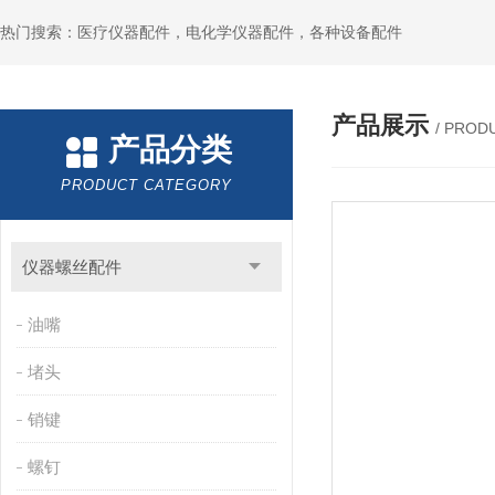
热门搜索：医疗仪器配件，电化学仪器配件，各种设备配件
产品展示
/ PROD
产品分类
PRODUCT CATEGORY
仪器螺丝配件
油嘴
堵头
销键
螺钉