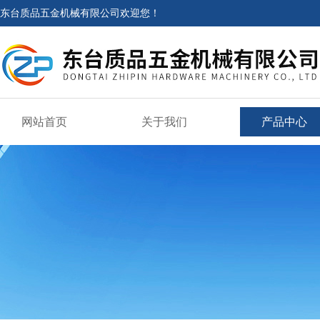
东台质品五金机械有限公司欢迎您！
网站首页
关于我们
产品中心