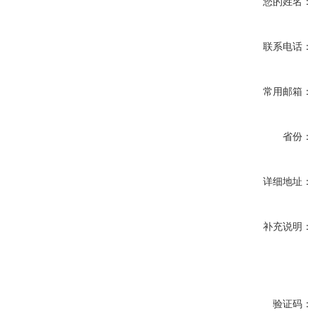
您的姓名：
联系电话：
常用邮箱：
省份：
详细地址：
补充说明：
验证码：