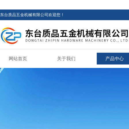
东台质品五金机械有限公司欢迎您！
网站首页
关于我们
产品中心