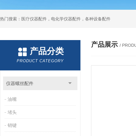
热门搜索：医疗仪器配件，电化学仪器配件，各种设备配件
产品展示
/ PROD
产品分类
PRODUCT CATEGORY
仪器螺丝配件
油嘴
堵头
销键