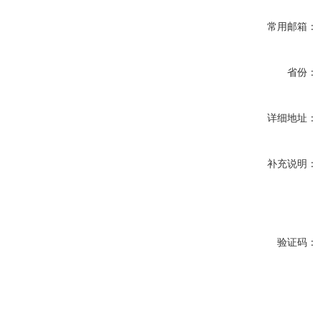
常用邮箱：
省份：
详细地址：
补充说明：
验证码：