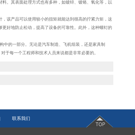
材料。其表面处理方式也有多种，如镀锌、镀铬、氧化等，以
，该产品可以使用较小的扭矩就能达到很高的拧紧力矩，这
够更好地防止松动，提高了设备的可靠性。此外，这种螺钉的
构中的一部分。无论是汽车制造、飞机组装，还是家具制
，对于每一个工程师和技术人员来说都是非常必要的。
联系我们
|