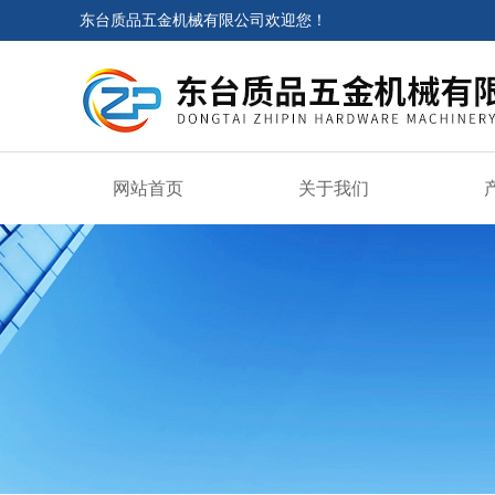
东台质品五金机械有限公司欢迎您！
网站首页
关于我们