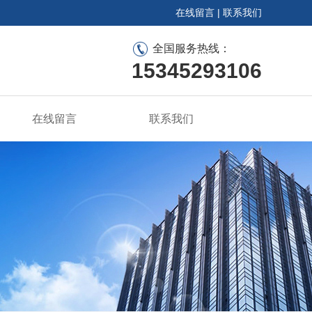
在线留言
|
联系我们
全国服务热线：
15345293106
在线留言
联系我们