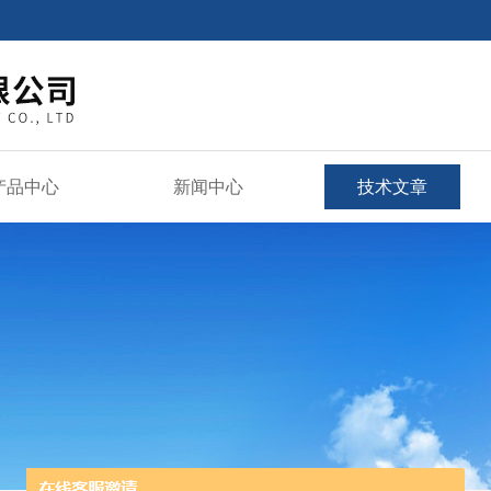
产品中心
新闻中心
技术文章