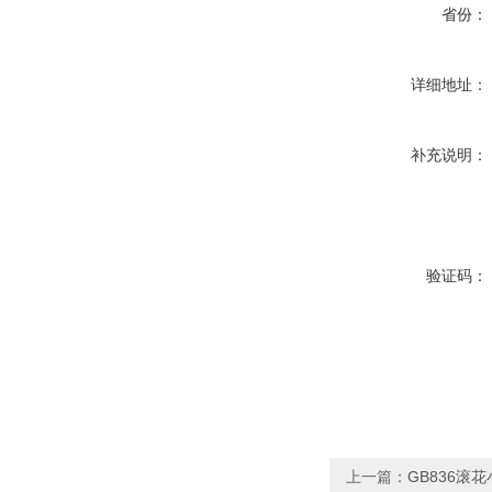
省份：
详细地址：
补充说明：
验证码：
上一篇：
GB836滚