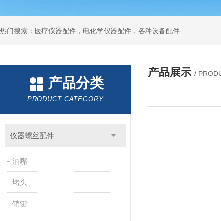
热门搜索：医疗仪器配件，电化学仪器配件，各种设备配件
产品展示
/ PROD
产品分类
PRODUCT CATEGORY
仪器螺丝配件
油嘴
堵头
销键