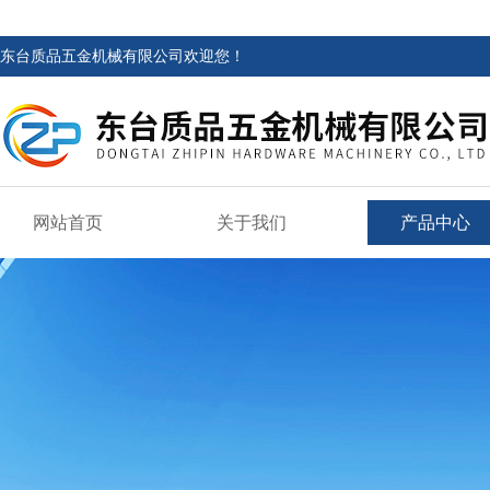
东台质品五金机械有限公司欢迎您！
网站首页
关于我们
产品中心