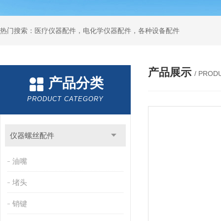
热门搜索：医疗仪器配件，电化学仪器配件，各种设备配件
产品展示
/ PROD
产品分类
PRODUCT CATEGORY
仪器螺丝配件
油嘴
堵头
销键