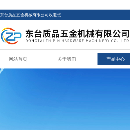
东台质品五金机械有限公司欢迎您！
网站首页
关于我们
产品中心