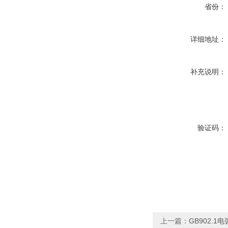
省份：
详细地址：
补充说明：
验证码：
上一篇：
GB902.