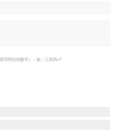
填写阿拉伯数字），如：三加四=7