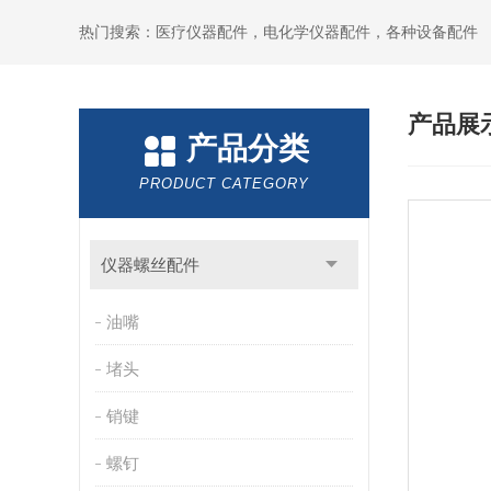
热门搜索：医疗仪器配件，电化学仪器配件，各种设备配件
产品展
产品分类
PRODUCT CATEGORY
仪器螺丝配件
油嘴
堵头
销键
螺钉