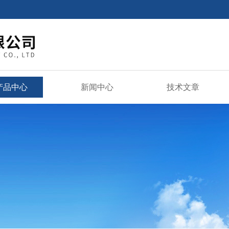
产品中心
新闻中心
技术文章