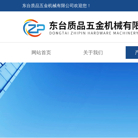
东台质品五金机械有限公司欢迎您！
网站首页
关于我们