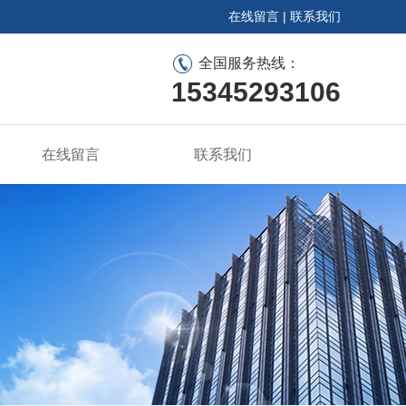
在线留言
|
联系我们
全国服务热线：
15345293106
在线留言
联系我们