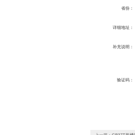
省份：
详细地址：
补充说明：
验证码：