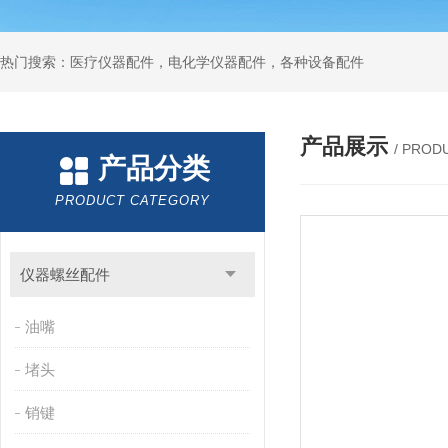
热门搜索：医疗仪器配件，电化学仪器配件，各种设备配件
产品展示
/ PROD
产品分类
PRODUCT CATEGORY
仪器螺丝配件
油嘴
堵头
销键