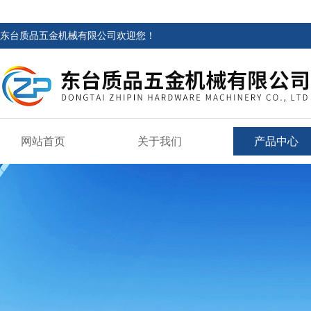
东台质品五金机械有限公司欢迎您！
网站首页
关于我们
产品中心