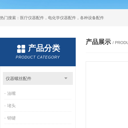
热门搜索：医疗仪器配件，电化学仪器配件，各种设备配件
产品展示
/ PROD
产品分类
PRODUCT CATEGORY
仪器螺丝配件
油嘴
堵头
销键