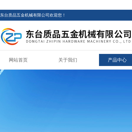
东台质品五金机械有限公司欢迎您！
网站首页
关于我们
产品中心