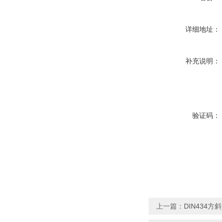
详细地址：
补充说明：
验证码：
上一篇：
DIN434