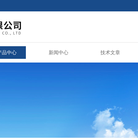
产品中心
新闻中心
技术文章