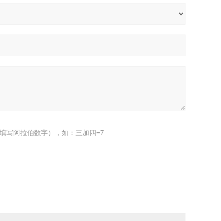
填写阿拉伯数字），如：三加四=7