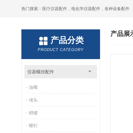
热门搜索：医疗仪器配件，电化学仪器配件，各种设备配件
产品展
产品分类
PRODUCT CATEGORY
仪器螺丝配件
油嘴
堵头
销键
螺钉