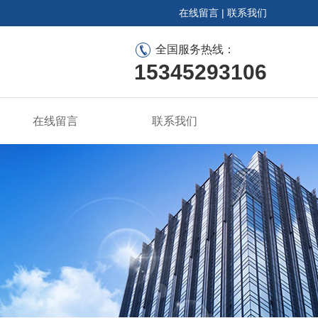
在线留言
|
联系我们
全国服务热线：
15345293106
在线留言
联系我们