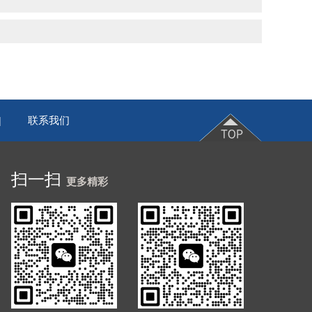
联系我们
|
扫一扫
更多精彩