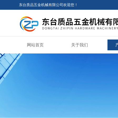
东台质品五金机械有限公司欢迎您！
网站首页
关于我们