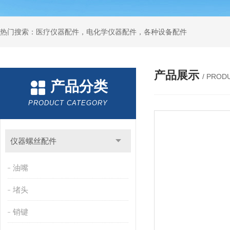
热门搜索：医疗仪器配件，电化学仪器配件，各种设备配件
产品展示
/ PROD
产品分类
PRODUCT CATEGORY
仪器螺丝配件
油嘴
堵头
销键