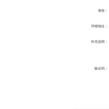
省份：
详细地址：
补充说明：
验证码：