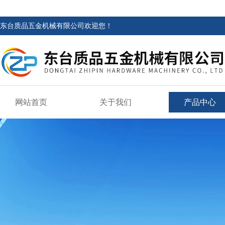
东台质品五金机械有限公司欢迎您！
网站首页
关于我们
产品中心