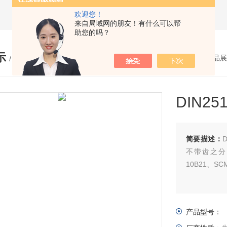
欢迎您！
来自局域网的朋友！有什么可以帮
助您的吗？
示
您的位置：
网站首页
>
产品展
/ PRODUCTS
DIN
简要描述：
不带齿之分
10B21、S
产品型号：