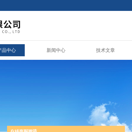
产品中心
新闻中心
技术文章