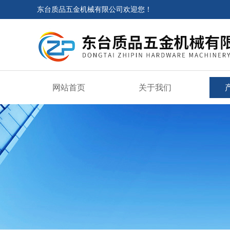
东台质品五金机械有限公司欢迎您！
网站首页
关于我们