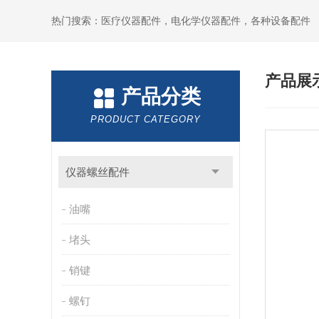
热门搜索：医疗仪器配件，电化学仪器配件，各种设备配件
产品展
产品分类
PRODUCT CATEGORY
仪器螺丝配件
油嘴
堵头
销键
螺钉