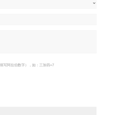
填写阿拉伯数字），如：三加四=7