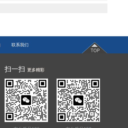
联系我们
|
扫一扫
更多精彩