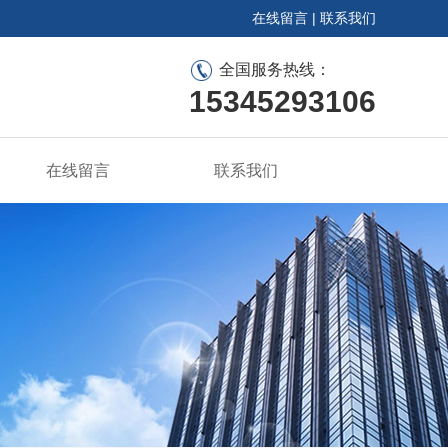
在线留言
|
联系我们
全国服务热线：
15345293106
在线留言
联系我们