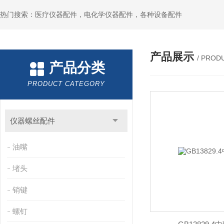
热门搜索：医疗仪器配件，电化学仪器配件，各种设备配件
产品展示
/ PROD
产品分类
PRODUCT CATEGORY
仪器螺丝配件
油嘴
堵头
销键
螺钉