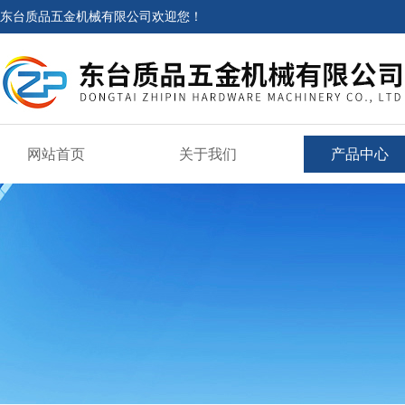
东台质品五金机械有限公司欢迎您！
网站首页
关于我们
产品中心