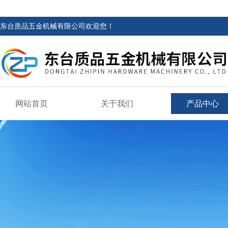
东台质品五金机械有限公司欢迎您！
网站首页
关于我们
产品中心