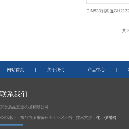
共 
网站首页
关于我们
产品中心
|
|
|
联系我们
东台质品五金机械有限公司
公司地址：东台市溱东镇开庄工业区30号 技术支持：
化工仪器网