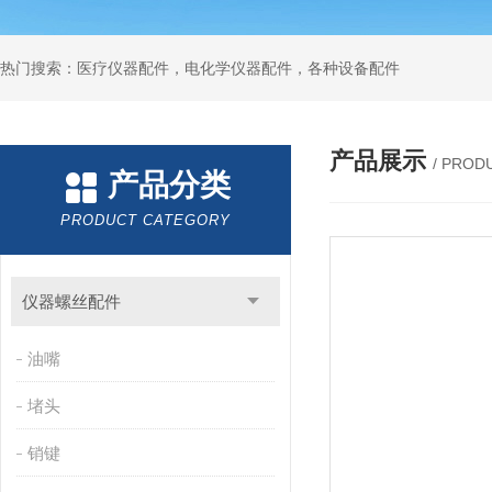
热门搜索：医疗仪器配件，电化学仪器配件，各种设备配件
产品展示
/ PROD
产品分类
PRODUCT CATEGORY
仪器螺丝配件
油嘴
堵头
销键