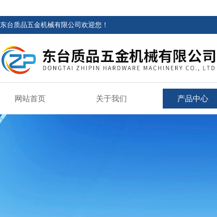
东台质品五金机械有限公司欢迎您！
网站首页
关于我们
产品中心