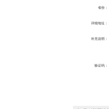
省份：
详细地址：
补充说明：
验证码：