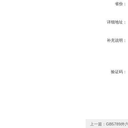
省份：
详细地址：
补充说明：
验证码：
上一篇：
GB5789