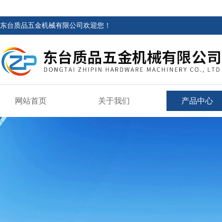
东台质品五金机械有限公司欢迎您！
网站首页
关于我们
产品中心