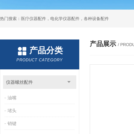
热门搜索：医疗仪器配件，电化学仪器配件，各种设备配件
产品展示
/ PROD
产品分类
PRODUCT CATEGORY
仪器螺丝配件
油嘴
堵头
销键