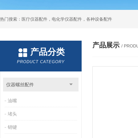
热门搜索：医疗仪器配件，电化学仪器配件，各种设备配件
产品展示
/ PROD
产品分类
PRODUCT CATEGORY
仪器螺丝配件
油嘴
堵头
销键