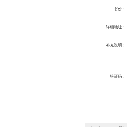
省份：
详细地址：
补充说明：
验证码：