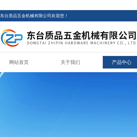
东台质品五金机械有限公司欢迎您！
网站首页
关于我们
产品中心