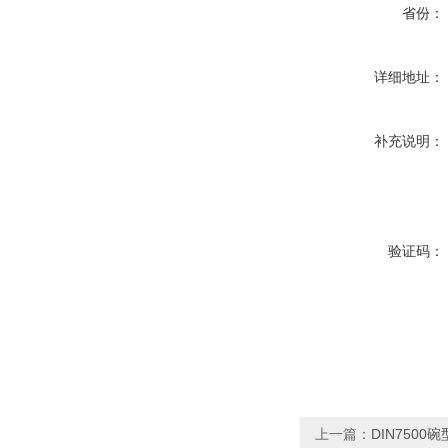
省份：
详细地址：
补充说明：
验证码：
上一篇：
DIN750