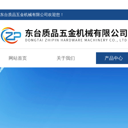
东台质品五金机械有限公司欢迎您！
网站首页
关于我们
产品中心