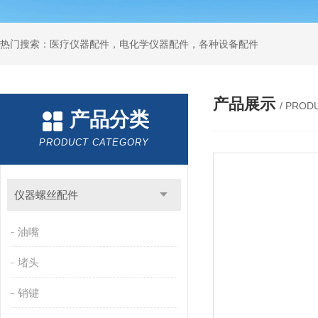
热门搜索：医疗仪器配件，电化学仪器配件，各种设备配件
产品展示
/ PROD
产品分类
PRODUCT CATEGORY
仪器螺丝配件
油嘴
堵头
销键