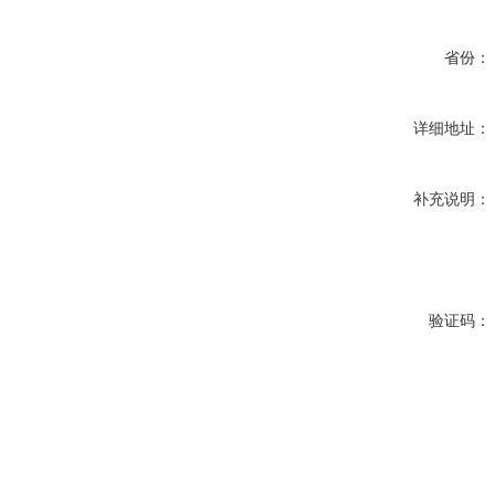
省份：
详细地址：
补充说明：
验证码：