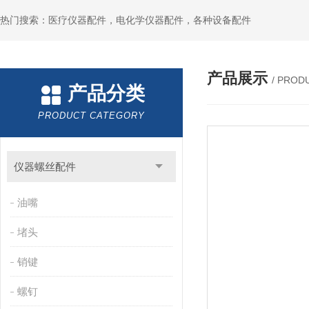
热门搜索：医疗仪器配件，电化学仪器配件，各种设备配件
产品展示
/ PROD
产品分类
PRODUCT CATEGORY
仪器螺丝配件
油嘴
堵头
销键
螺钉