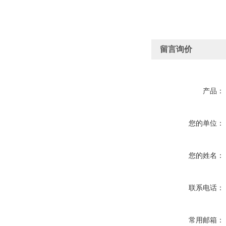
留言询价
产品：
您的单位：
您的姓名：
联系电话：
常用邮箱：