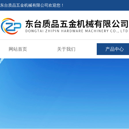
东台质品五金机械有限公司欢迎您！
网站首页
关于我们
产品中心