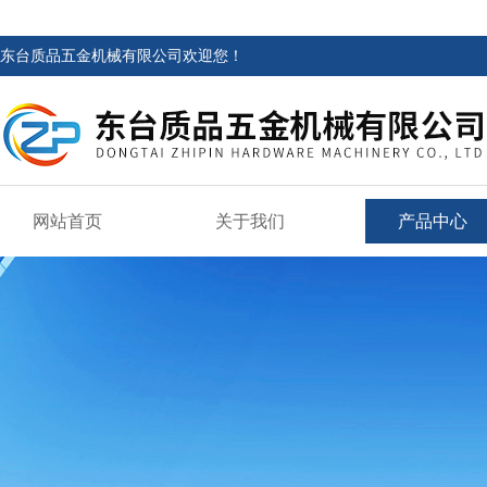
东台质品五金机械有限公司欢迎您！
网站首页
关于我们
产品中心