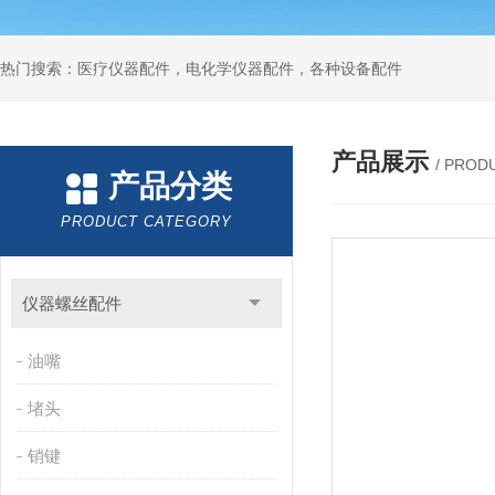
热门搜索：医疗仪器配件，电化学仪器配件，各种设备配件
产品展示
/ PROD
产品分类
PRODUCT CATEGORY
仪器螺丝配件
油嘴
堵头
销键