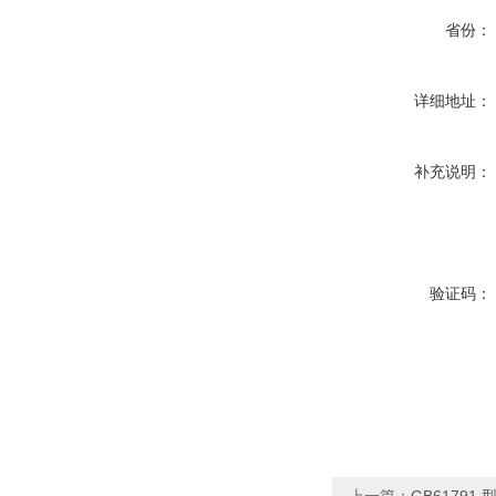
省份：
详细地址：
补充说明：
验证码：