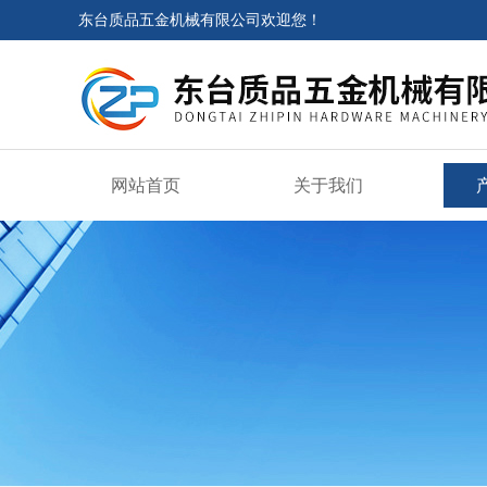
东台质品五金机械有限公司欢迎您！
网站首页
关于我们