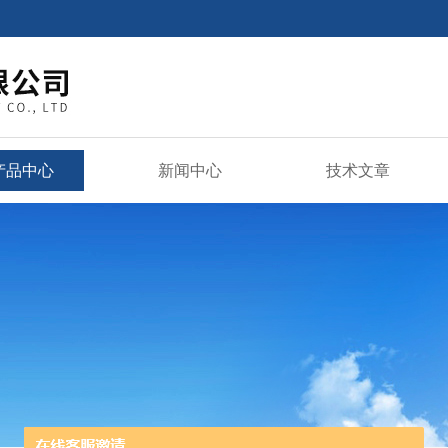
产品中心
新闻中心
技术文章