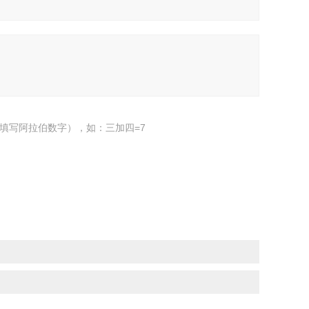
填写阿拉伯数字），如：三加四=7