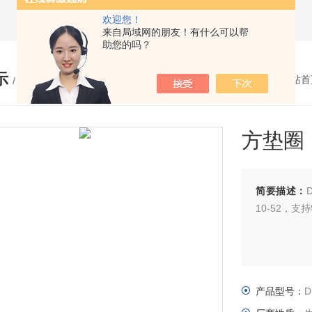
欢迎您！
来自局域网的朋友！有什么可以帮
助您的吗？
示
您的位置：
网站首
/ PRODUCTS
方垫圈
简要描述：
10-52，
产品型号：
D