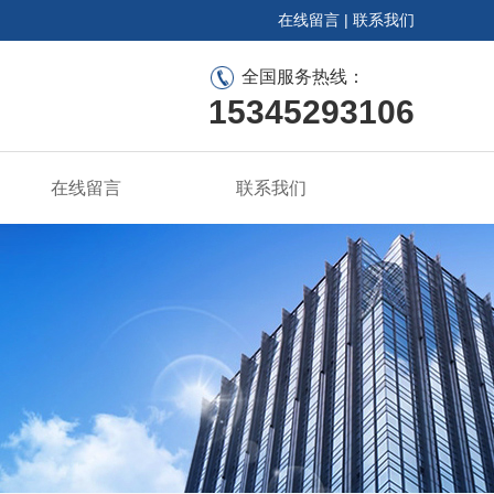
在线留言
|
联系我们
全国服务热线：
15345293106
在线留言
联系我们