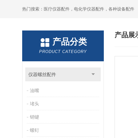
热门搜索：医疗仪器配件，电化学仪器配件，各种设备配件
产品展
产品分类
PRODUCT CATEGORY
仪器螺丝配件
油嘴
堵头
销键
螺钉