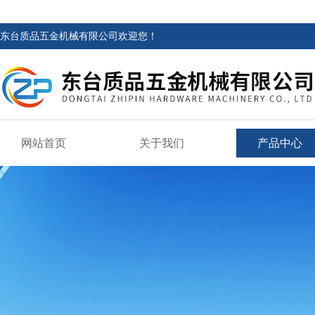
东台质品五金机械有限公司欢迎您！
网站首页
关于我们
产品中心