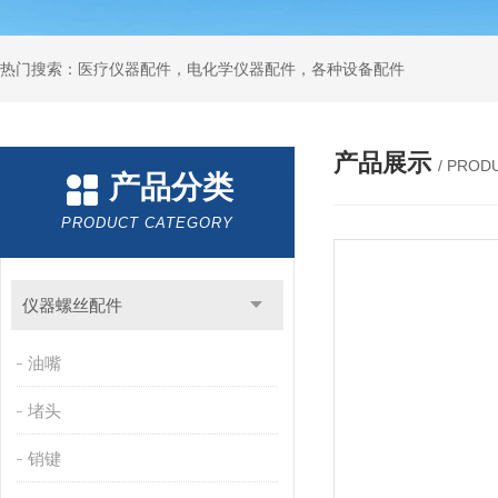
热门搜索：医疗仪器配件，电化学仪器配件，各种设备配件
产品展示
/ PROD
产品分类
PRODUCT CATEGORY
仪器螺丝配件
油嘴
堵头
销键