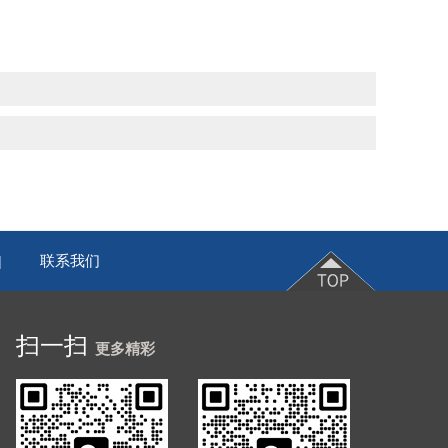
联系我们
|
扫一扫
更多精彩