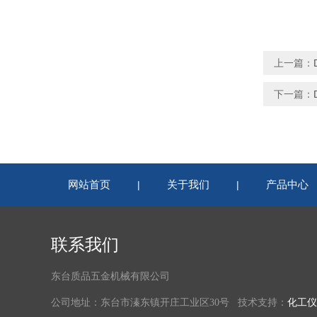
上一篇：
下一篇：
网站首页
关于我们
产品中心
|
|
联系我们
东台质品五金机械有限公司
公司地址：东台市溱东镇开庄工业区30号 技术支持：
化工仪