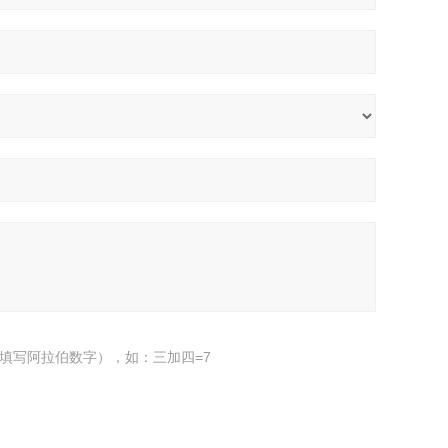
填写阿拉伯数字），如：三加四=7