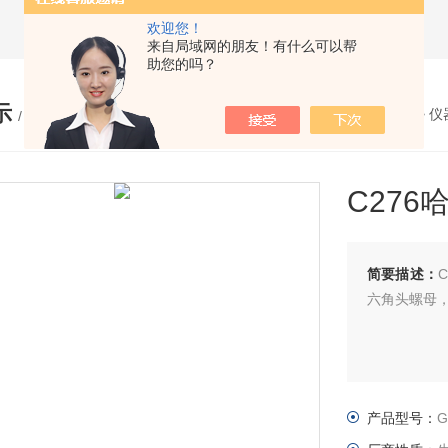
欢迎您！
来自局域网的朋友！有什么可以帮
助您的吗？
示
您的位置：
网站首页
>
产品展示
>
仪
/ PRODUCTS
C27
简要描述：
六角头螺母
产品型号：
G