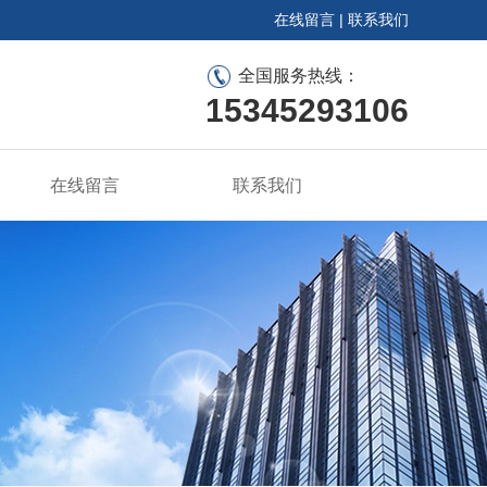
在线留言
|
联系我们
全国服务热线：
15345293106
在线留言
联系我们