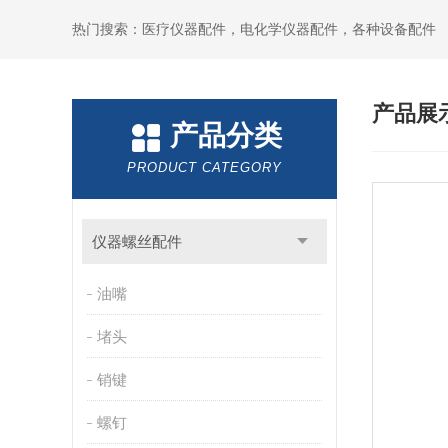
热门搜索：医疗仪器配件，电化学仪器配件，各种设备配件
产品展
产品分类
PRODUCT CATEGORY
仪器螺丝配件
油嘴
堵头
销键
螺钉