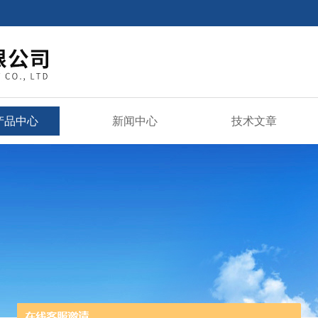
产品中心
新闻中心
技术文章