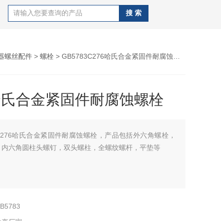
器螺丝配件
>
螺栓
> GB5783C276哈氏合金紧固件耐腐蚀螺栓
6哈氏合金紧固件耐腐蚀螺栓
C276哈氏合金紧固件耐腐蚀螺栓，产品包括外六角螺栓，
，内六角圆柱头螺钉，双头螺柱，全螺纹螺杆，平垫等
B5783