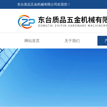
东台质品五金机械有限公司欢迎您！
网站首页
关于我们