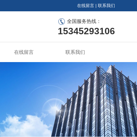
在线留言
|
联系我们
全国服务热线：
15345293106
在线留言
联系我们