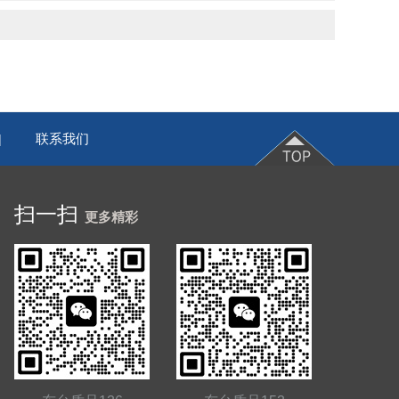
联系我们
|
扫一扫
更多精彩