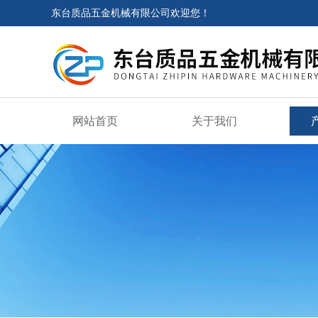
东台质品五金机械有限公司欢迎您！
网站首页
关于我们