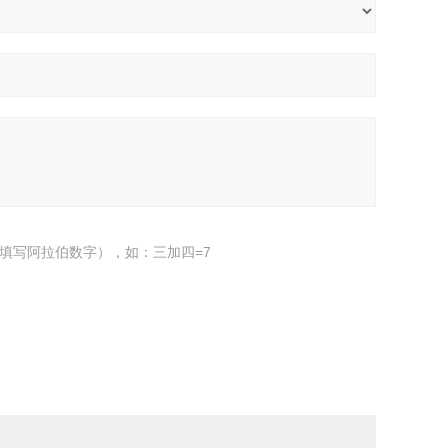
填写阿拉伯数字），如：三加四=7