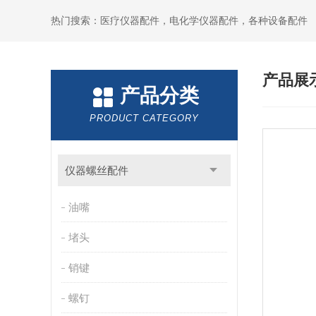
热门搜索：医疗仪器配件，电化学仪器配件，各种设备配件
产品展
产品分类
PRODUCT CATEGORY
仪器螺丝配件
油嘴
堵头
销键
螺钉