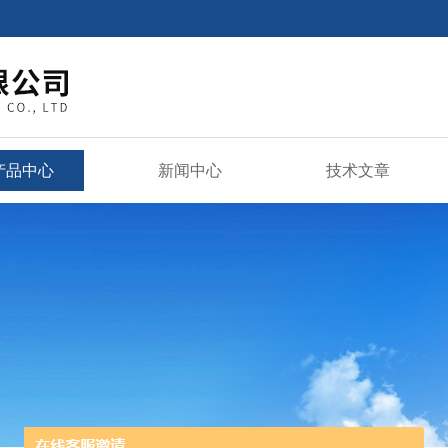
产品中心
新闻中心
技术文章