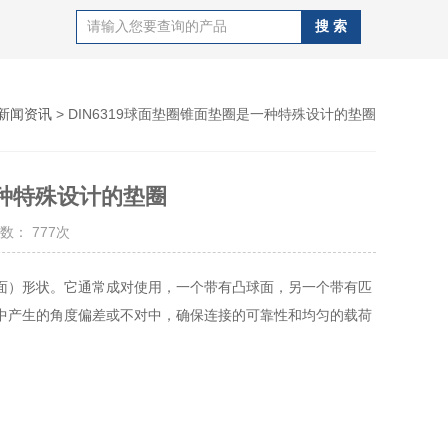
新闻资讯
> DIN6319球面垫圈锥面垫圈是一种特殊设计的垫圈
一种特殊设计的垫圈
数： 777次
面）形状。它通常成对使用，一个带有凸球面，另一个带有匹
中产生的角度偏差或不对中，确保连接的可靠性和均匀的载荷