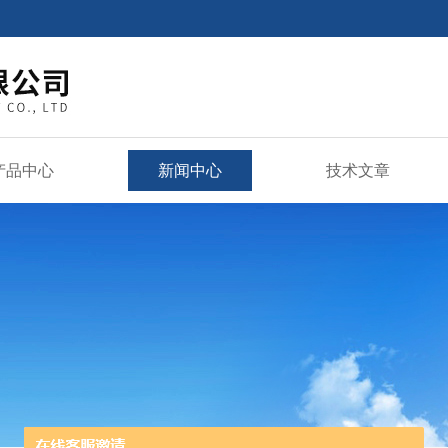
产品中心
新闻中心
技术文章