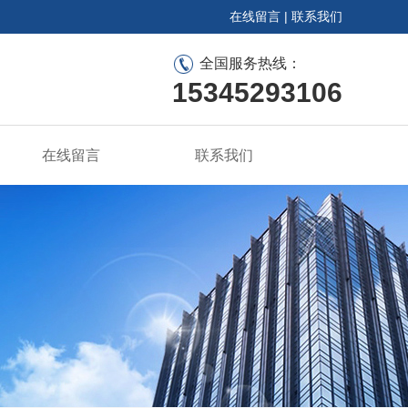
在线留言
|
联系我们
全国服务热线：
15345293106
在线留言
联系我们