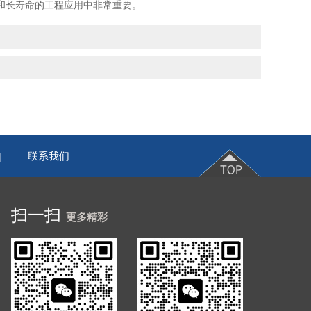
和长寿命的工程应用中非常重要。
联系我们
|
扫一扫
更多精彩