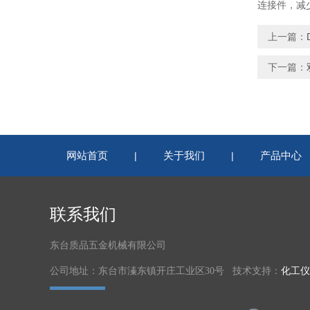
连接件，减
上一篇：
下一篇：
网站首页
关于我们
产品中心
|
|
联系我们
东台质品五金机械有限公司
公司地址：东台市溱东镇开庄工业区30号 技术支持：
化工仪