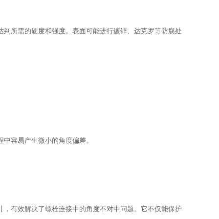
到所需的硬度和强度。表面可能进行镀锌、达克罗等防腐处
程中容易产生微小的角度偏差。
计，有效解决了螺栓连接中的角度不对中问题。它不仅能保护