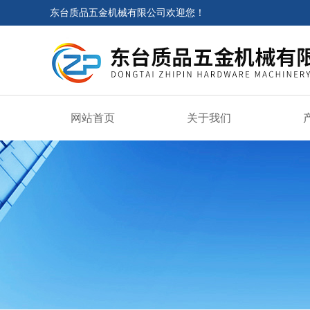
东台质品五金机械有限公司欢迎您！
网站首页
关于我们