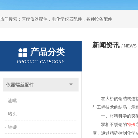
热门搜索：医疗仪器配件，电化学仪器配件，各种设备配件
新闻资讯
/ NEWS
产品分类
PRODUCT CATEGORY
仪器螺丝配件
在大桥的钢结构连接
油嘴
与工程技术的结晶，承
堵头
一、材料科学的突
双相不锈钢的
特殊
销键
度，通过精确控制化学