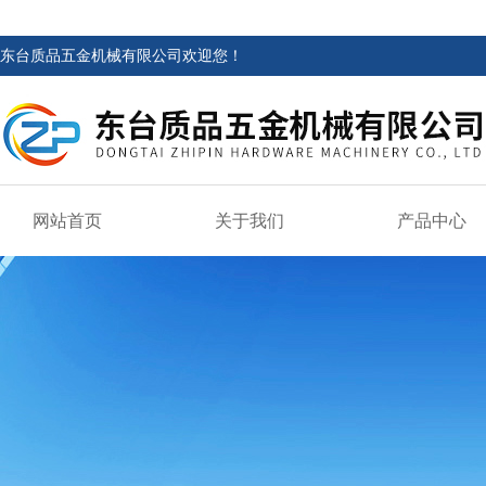
东台质品五金机械有限公司欢迎您！
网站首页
关于我们
产品中心