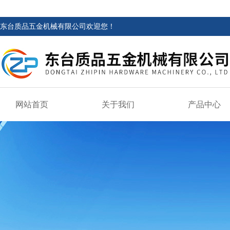
东台质品五金机械有限公司欢迎您！
网站首页
关于我们
产品中心