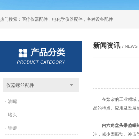
热门搜索：医疗仪器配件，电化学仪器配件，各种设备配件
新闻资讯
/ NEWS
产品分类
PRODUCT CATEGORY
仪器螺丝配件
在繁杂的工业领域，螺
油嘴
品的特点、应用及发展
堵头
内六角盘头带垫螺
销键
冲，减少因振动、冲击