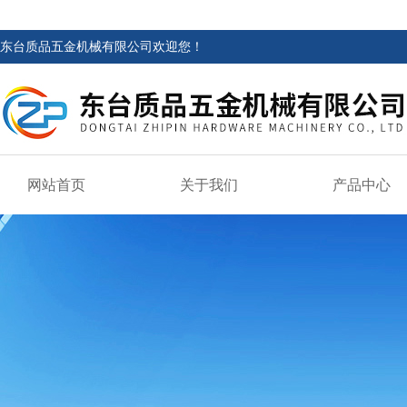
东台质品五金机械有限公司欢迎您！
网站首页
关于我们
产品中心