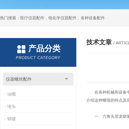
热门搜索：医疗仪器配件，电化学仪器配件，各种设备配件
技术文章
/ ARTIC
产品分类
PRODUCT CATEGORY
仪器螺丝配件
在各种机械和设备中
油嘴
介绍这种螺母的特点及
堵头
一、六角头尼龙锁紧
销键