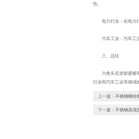
性。
电力行业：在电力行业
汽车工业：汽车工业中
三、总结
六角头尼龙锁紧螺母作
行业和汽车工业等领域
上一篇：
不锈钢螺栓
下一篇：
不锈钢高强